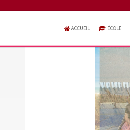
ACCUEIL
ÉCOLE