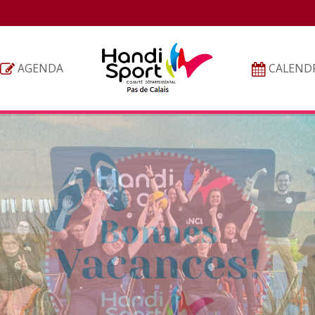
AGENDA
CALENDR