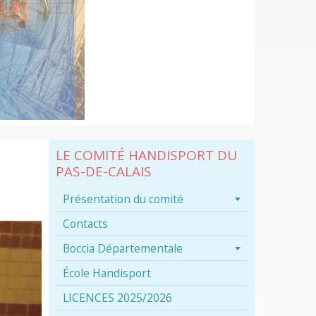
LE COMITÉ HANDISPORT DU
PAS-DE-CALAIS
Présentation du comité
Contacts
Boccia Départementale
École Handisport
LICENCES 2025/2026