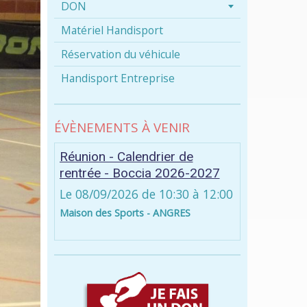
DON
Matériel Handisport
Réservation du véhicule
Handisport Entreprise
ÉVÈNEMENTS À VENIR
Réunion - Calendrier de
rentrée - Boccia 2026-2027
Le 08/09/2026
de 10:30
à 12:00
Maison des Sports - ANGRES