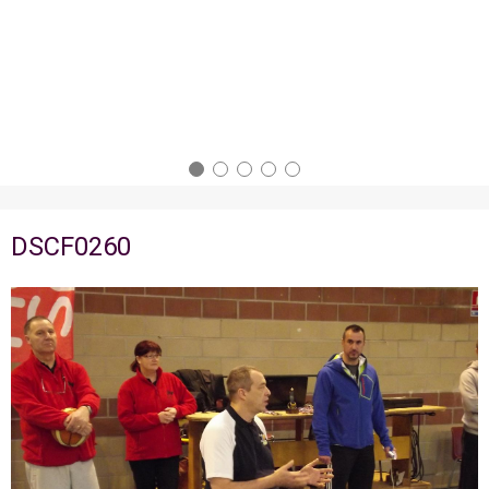
DSCF0260