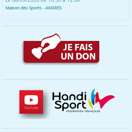
Maison des Sports - ANGRES