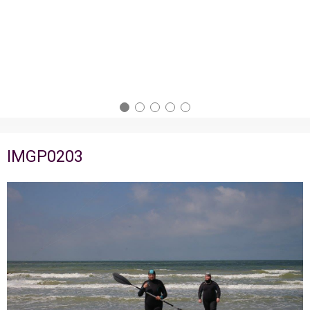
IMGP0203