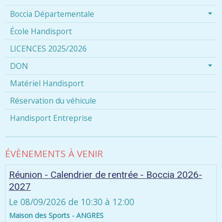
Boccia Départementale
École Handisport
LICENCES 2025/2026
DON
Matériel Handisport
Réservation du véhicule
Handisport Entreprise
ÉVÈNEMENTS À VENIR
Réunion - Calendrier de rentrée - Boccia 2026-
2027
Le 08/09/2026
de 10:30
à 12:00
Maison des Sports - ANGRES