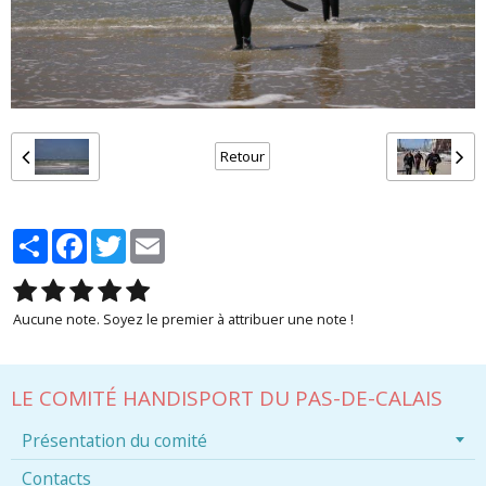
Retour
Partager
Facebook
Twitter
Email
Aucune note. Soyez le premier à attribuer une note !
LE COMITÉ HANDISPORT DU PAS-DE-CALAIS
Présentation du comité
Contacts