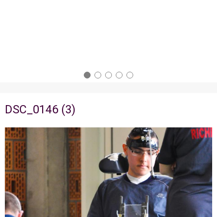
DSC_0146 (3)