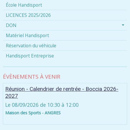
École Handisport
LICENCES 2025/2026
DON
Matériel Handisport
Réservation du véhicule
Handisport Entreprise
ÉVÈNEMENTS À VENIR
Réunion - Calendrier de rentrée - Boccia 2026-
2027
Le 08/09/2026
de 10:30
à 12:00
Maison des Sports - ANGRES