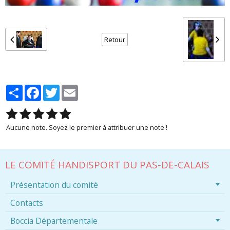
Retour
Partager
Facebook
Twitter
Email
Aucune note. Soyez le premier à attribuer une note !
LE COMITÉ HANDISPORT DU PAS-DE-CALAIS
Présentation du comité
Contacts
Boccia Départementale