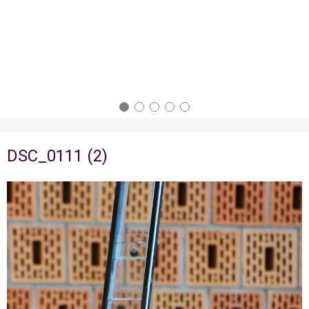
DSC_0111 (2)