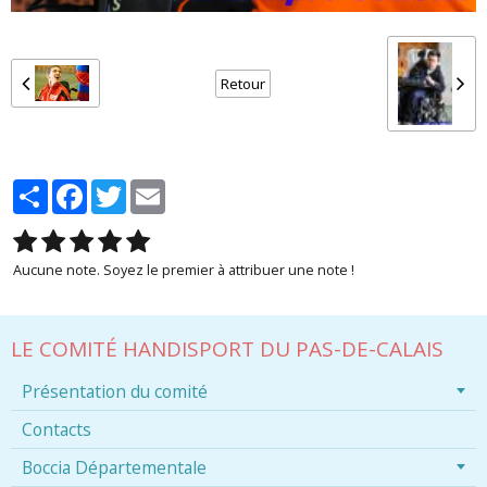
Retour
Partager
Facebook
Twitter
Email
Aucune note. Soyez le premier à attribuer une note !
LE COMITÉ HANDISPORT DU PAS-DE-CALAIS
Présentation du comité
Contacts
Boccia Départementale