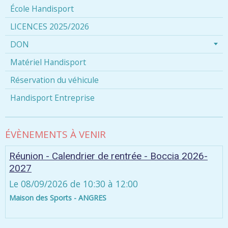
École Handisport
LICENCES 2025/2026
DON
Matériel Handisport
Réservation du véhicule
Handisport Entreprise
ÉVÈNEMENTS À VENIR
Réunion - Calendrier de rentrée - Boccia 2026-
2027
Le 08/09/2026
de 10:30
à 12:00
Maison des Sports - ANGRES