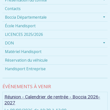
Contacts
Boccia Départementale
École Handisport
LICENCES 2025/2026
DON
Matériel Handisport
Réservation du véhicule
Handisport Entreprise
ÉVÈNEMENTS À VENIR
Réunion - Calendrier de rentrée - Boccia 2026-
2027