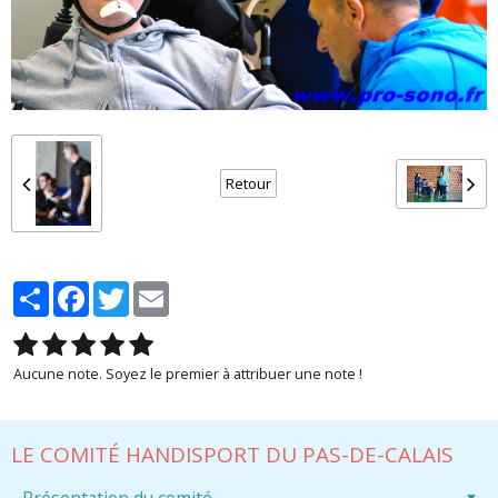
Retour
Partager
Facebook
Twitter
Email
Aucune note. Soyez le premier à attribuer une note !
LE COMITÉ HANDISPORT DU PAS-DE-CALAIS
Présentation du comité