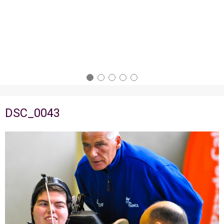
DSC_0043