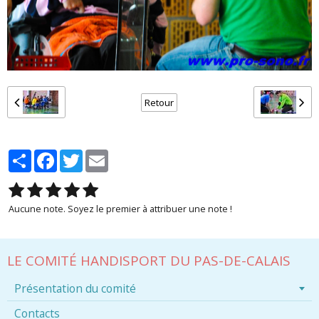
Retour
Partager
Facebook
Twitter
Email
Aucune note. Soyez le premier à attribuer une note !
LE COMITÉ HANDISPORT DU PAS-DE-CALAIS
Présentation du comité
Contacts