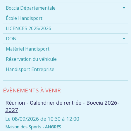
Boccia Départementale
École Handisport
LICENCES 2025/2026
DON
Matériel Handisport
Réservation du véhicule
Handisport Entreprise
ÉVÈNEMENTS À VENIR
Réunion - Calendrier de rentrée - Boccia 2026-
2027
Le 08/09/2026
de 10:30
à 12:00
Maison des Sports - ANGRES