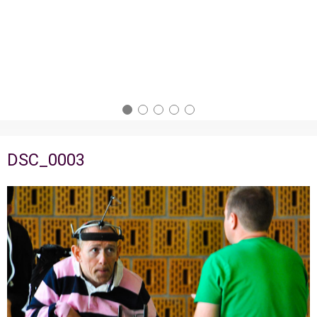
DSC_0003