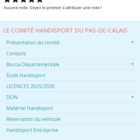
Aucune note. Soyez le premier à attribuer une note !
LE COMITÉ HANDISPORT DU PAS-DE-CALAIS
Présentation du comité
Contacts
Boccia Départementale
École Handisport
LICENCES 2025/2026
DON
Matériel Handisport
Réservation du véhicule
Handisport Entreprise