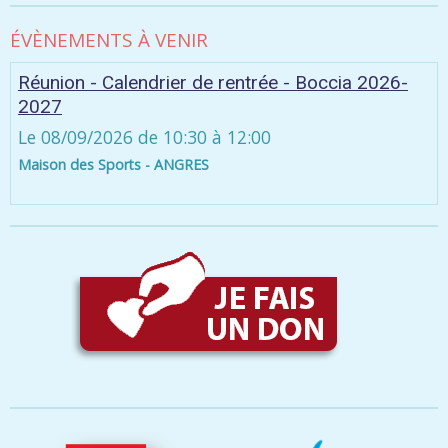
ÉVÈNEMENTS À VENIR
Réunion - Calendrier de rentrée - Boccia 2026-
2027
Le 08/09/2026
de 10:30
à 12:00
Maison des Sports - ANGRES