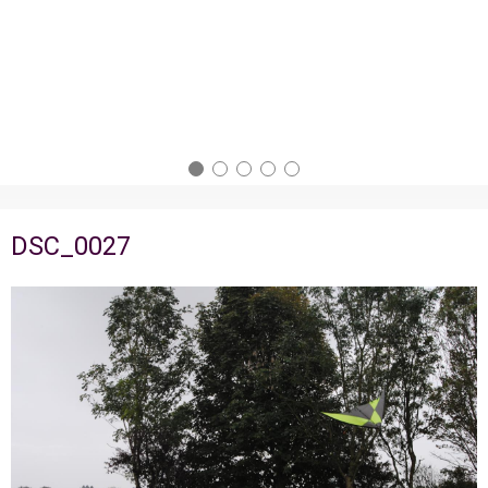
DSC_0027