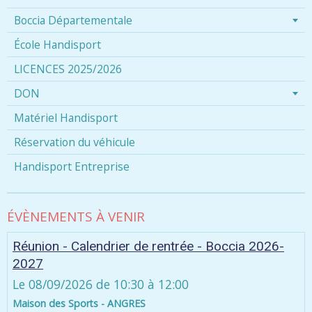
Boccia Départementale
École Handisport
LICENCES 2025/2026
DON
Matériel Handisport
Réservation du véhicule
Handisport Entreprise
ÉVÈNEMENTS À VENIR
Réunion - Calendrier de rentrée - Boccia 2026-
2027
Le 08/09/2026
de 10:30
à 12:00
Maison des Sports - ANGRES