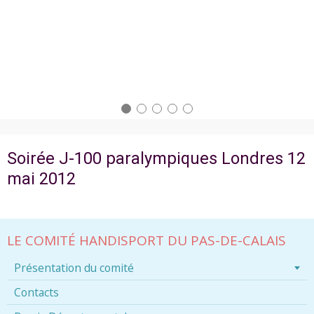
Soirée J-100 paralympiques Londres 12
mai 2012
LE COMITÉ HANDISPORT DU PAS-DE-CALAIS
Présentation du comité
Contacts