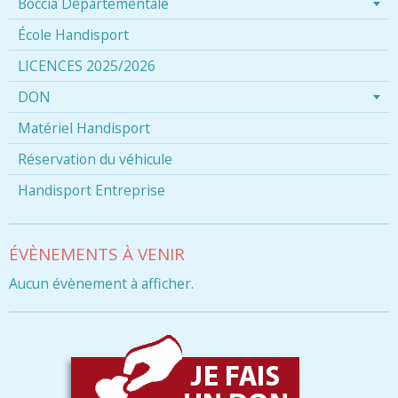
Boccia Départementale
École Handisport
LICENCES 2025/2026
DON
Matériel Handisport
Réservation du véhicule
Handisport Entreprise
ÉVÈNEMENTS À VENIR
Aucun évènement à afficher.