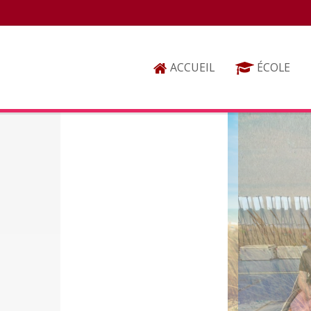
ACCUEIL
ÉCOLE