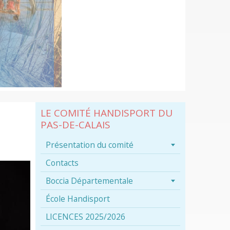
LE COMITÉ HANDISPORT DU
PAS-DE-CALAIS
Présentation du comité
Contacts
Boccia Départementale
École Handisport
LICENCES 2025/2026