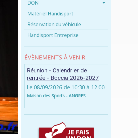
DON
Matériel Handisport
Réservation du véhicule
Handisport Entreprise
ÉVÈNEMENTS À VENIR
Réunion - Calendrier de
rentrée - Boccia 2026-2027
Le 08/09/2026
de 10:30
à 12:00
Maison des Sports - ANGRES