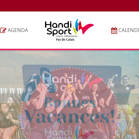
AGENDA
CALENDR