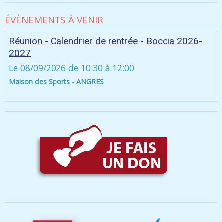
ÉVÈNEMENTS À VENIR
Réunion - Calendrier de rentrée - Boccia 2026-
2027
Le 08/09/2026
de 10:30
à 12:00
Maison des Sports - ANGRES