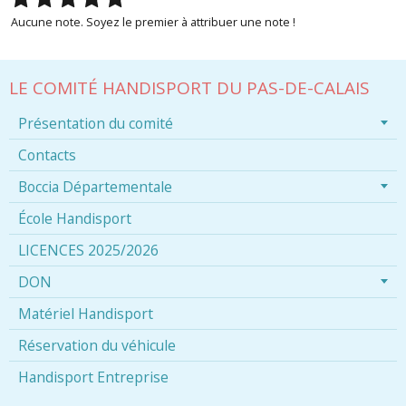
Aucune note. Soyez le premier à attribuer une note !
LE COMITÉ HANDISPORT DU PAS-DE-CALAIS
Présentation du comité
Contacts
Boccia Départementale
École Handisport
LICENCES 2025/2026
DON
Matériel Handisport
Réservation du véhicule
Handisport Entreprise