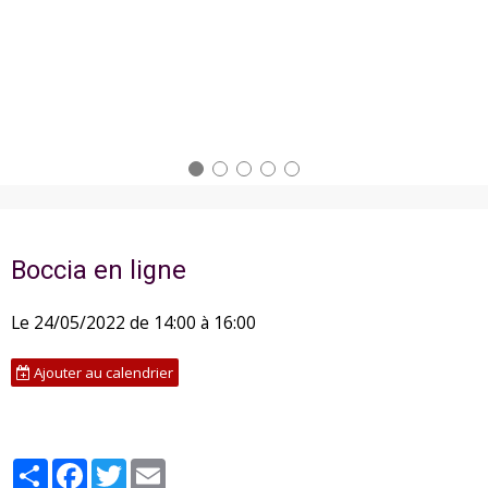
Boccia en ligne
Le 24/05/2022
de 14:00
à 16:00
Ajouter au calendrier
Partager
Facebook
Twitter
Email