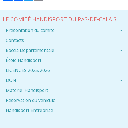
LE COMITÉ HANDISPORT DU PAS-DE-CALAIS
Présentation du comité
Contacts
Boccia Départementale
École Handisport
LICENCES 2025/2026
DON
Matériel Handisport
Réservation du véhicule
Handisport Entreprise