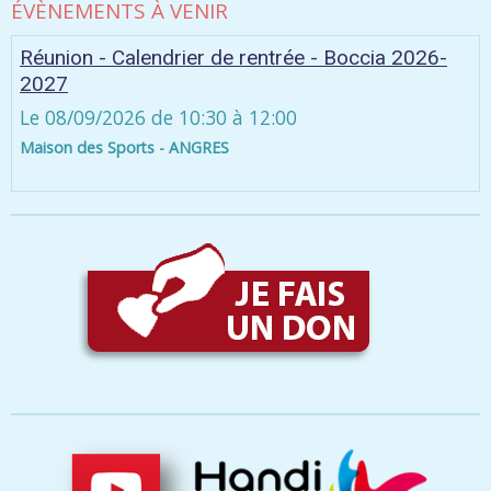
ÉVÈNEMENTS À VENIR
Réunion - Calendrier de rentrée - Boccia 2026-
2027
Le 08/09/2026
de 10:30
à 12:00
Maison des Sports - ANGRES